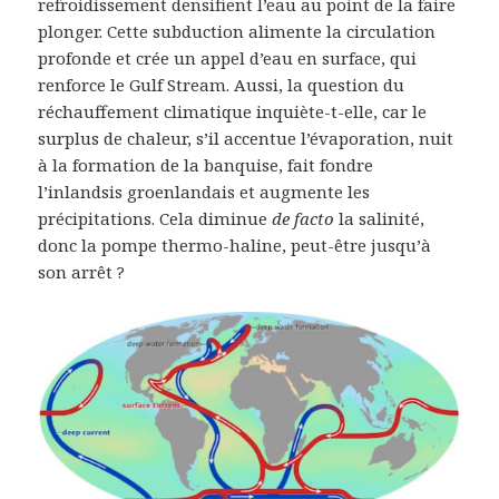
refroidissement densifient l’eau au point de la faire
plonger. Cette subduction alimente la circulation
profonde et crée un appel d’eau en surface, qui
renforce le Gulf Stream. Aussi, la question du
réchauffement climatique inquiète-t-elle, car le
surplus de chaleur, s’il accentue l’évaporation, nuit
à la formation de la banquise, fait fondre
l’inlandsis groenlandais et augmente les
précipitations. Cela diminue
de facto
la salinité,
donc la pompe thermo-haline, peut-être jusqu’à
son arrêt ?