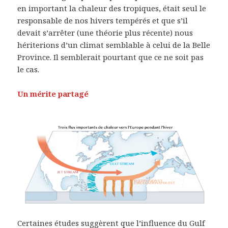
en important la chaleur des tropiques, était seul le
responsable de nos hivers tempérés et que s’il
devait s’arrêter (une théorie plus récente) nous
hériterions d’un climat semblable à celui de la Belle
Province. Il semblerait pourtant que ce ne soit pas
le cas.
Un mérite partagé
Certaines études suggèrent que l’influence du Gulf