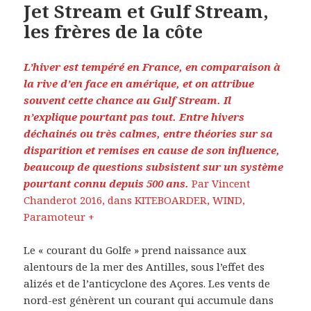
Jet Stream et Gulf Stream,
les frères de la côte
L’hiver est tempéré en France, en comparaison à
la rive d’en face en amérique, et on attribue
souvent cette chance au Gulf Stream. Il
n’explique pourtant pas tout. Entre hivers
déchainés ou très calmes, entre théories sur sa
disparition et remises en cause de son influence,
beaucoup de questions subsistent sur un système
pourtant connu depuis 500 ans.
Par Vincent
Chanderot 2016, dans KITEBOARDER, WIND,
Paramoteur +
Le « courant du Golfe » prend naissance aux
alentours de la mer des Antilles, sous l’effet des
alizés et de l’anticyclone des Açores. Les vents de
nord-est génèrent un courant qui accumule dans