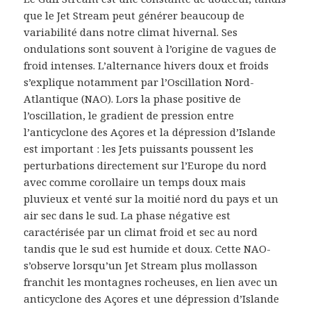
que le Jet Stream peut générer beaucoup de
variabilité dans notre climat hivernal. Ses
ondulations sont souvent à l’origine de vagues de
froid intenses. L’alternance hivers doux et froids
s’explique notamment par l’Oscillation Nord-
Atlantique (NAO). Lors la phase positive de
l’oscillation, le gradient de pression entre
l’anticyclone des Açores et la dépression d’Islande
est important : les Jets puissants poussent les
perturbations directement sur l’Europe du nord
avec comme corollaire un temps doux mais
pluvieux et venté sur la moitié nord du pays et un
air sec dans le sud. La phase négative est
caractérisée par un climat froid et sec au nord
tandis que le sud est humide et doux. Cette NAO-
s’observe lorsqu’un Jet Stream plus mollasson
franchit les montagnes rocheuses, en lien avec un
anticyclone des Açores et une dépression d’Islande