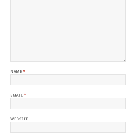
NAME
*
EMAIL
*
WEBSITE