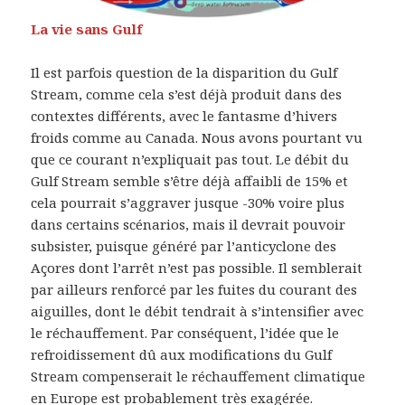
La vie sans Gulf
Il est parfois question de la disparition du Gulf
Stream, comme cela s’est déjà produit dans des
contextes différents, avec le fantasme d’hivers
froids comme au Canada. Nous avons pourtant vu
que ce courant n’expliquait pas tout. Le débit du
Gulf Stream semble s’être déjà affaibli de 15% et
cela pourrait s’aggraver jusque -30% voire plus
dans certains scénarios, mais il devrait pouvoir
subsister, puisque généré par l’anticyclone des
Açores dont l’arrêt n’est pas possible. Il semblerait
par ailleurs renforcé par les fuites du courant des
aiguilles, dont le débit tendrait à s’intensifier avec
le réchauffement. Par conséquent, l’idée que le
refroidissement dû aux modifications du Gulf
Stream compenserait le réchauffement climatique
en Europe est probablement très exagérée.