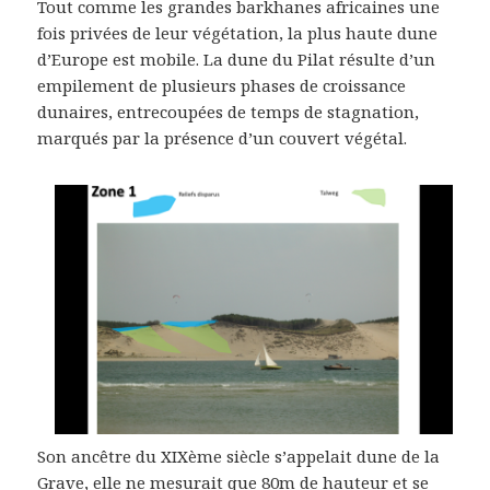
Tout comme les grandes barkhanes africaines une
fois privées de leur végétation, la plus haute dune
d’Europe est mobile. La dune du Pilat résulte d’un
empilement de plusieurs phases de croissance
dunaires, entrecoupées de temps de stagnation,
marqués par la présence d’un couvert végétal.
Son ancêtre du XIXème siècle s’appelait dune de la
Grave, elle ne mesurait que 80m de hauteur et se