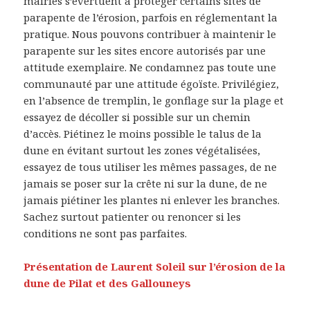
mairies s’évertuent à protéger certains sites de
parapente de l’érosion, parfois en réglementant la
pratique. Nous pouvons contribuer à maintenir le
parapente sur les sites encore autorisés par une
attitude exemplaire. Ne condamnez pas toute une
communauté par une attitude égoïste. Privilégiez,
en l’absence de tremplin, le gonflage sur la plage et
essayez de décoller si possible sur un chemin
d’accès. Piétinez le moins possible le talus de la
dune en évitant surtout les zones végétalisées,
essayez de tous utiliser les mêmes passages, de ne
jamais se poser sur la crête ni sur la dune, de ne
jamais piétiner les plantes ni enlever les branches.
Sachez surtout patienter ou renoncer si les
conditions ne sont pas parfaites.
Présentation de Laurent Soleil sur l’érosion de la
dune de Pilat et des Gallouneys