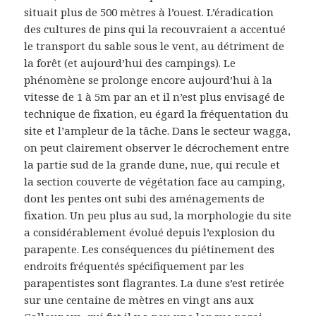
situait plus de 500 mètres à l’ouest. L’éradication
des cultures de pins qui la recouvraient a accentué
le transport du sable sous le vent, au détriment de
la forêt (et aujourd’hui des campings). Le
phénomène se prolonge encore aujourd’hui à la
vitesse de 1 à 5m par an et il n’est plus envisagé de
technique de fixation, eu égard la fréquentation du
site et l’ampleur de la tâche. Dans le secteur wagga,
on peut clairement observer le décrochement entre
la partie sud de la grande dune, nue, qui recule et
la section couverte de végétation face au camping,
dont les pentes ont subi des aménagements de
fixation. Un peu plus au sud, la morphologie du site
a considérablement évolué depuis l’explosion du
parapente. Les conséquences du piétinement des
endroits fréquentés spécifiquement par les
parapentistes sont flagrantes. La dune s’est retirée
sur une centaine de mètres en vingt ans aux