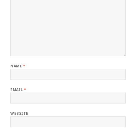
NAME
*
EMAIL
*
WEBSITE