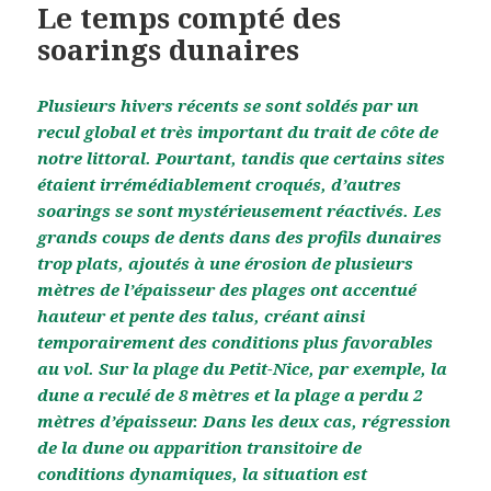
Le temps compté des
soarings dunaires
Plusieurs hivers récents se sont soldés par un
recul global et très important du trait de côte de
notre littoral. Pourtant, tandis que certains sites
étaient irrémédiablement croqués, d’autres
soarings se sont mystérieusement réactivés. Les
grands coups de dents dans des profils dunaires
trop plats, ajoutés à une érosion de plusieurs
mètres de l’épaisseur des plages ont accentué
hauteur et pente des talus, créant ainsi
temporairement des conditions plus favorables
au vol. Sur la plage du Petit-Nice, par exemple, la
dune a reculé de 8 mètres et la plage a perdu 2
mètres d’épaisseur. Dans les deux cas, régression
de la dune ou apparition transitoire de
conditions dynamiques, la situation est