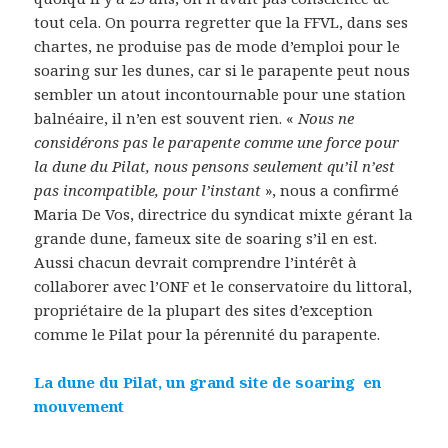
tout cela. On pourra regretter que la FFVL, dans ses
chartes, ne produise pas de mode d’emploi pour le
soaring sur les dunes, car si le parapente peut nous
sembler un atout incontournable pour une station
balnéaire, il n’en est souvent rien. «
Nous ne
considérons pas le parapente comme une force pour
la dune du Pilat, nous pensons seulement qu’il n’est
pas incompatible, pour l’instant
», nous a confirmé
Maria De Vos, directrice du syndicat mixte gérant la
grande dune, fameux site de soaring s’il en est.
Aussi chacun devrait comprendre l’intérêt à
collaborer avec l’ONF et le conservatoire du littoral,
propriétaire de la plupart des sites d’exception
comme le Pilat pour la pérennité du parapente.
La dune du Pilat, un grand site de soaring en
mouvement