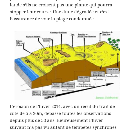
lande s’ils ne croisent pas une plante qui pourra
stopper leur course. Une dune dégradée et c’est
l’assurance de voir la plage condamnée.
L’érosion de l’hiver 2014, avec un recul du trait de
côte de 5 à 20m, dépasse toutes les observations
depuis plus de 50 ans. Heureusement l’hiver
suivant n’a pas vu autant de tempêtes synchrones