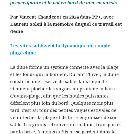
préoccupante et le vol en bord de mer en sursis
Par Vincent Chanderot en 2014 dans PP+, avec
Laurent Soleil à la mémoire duquel ce travail est
dédié
Les sites subissent la dynamique du couple
plage-dune
La dune forme un système connecté avec la plage
et les fonds qui la bordent. Durant l’hiver, la dune
constitue une réserve de sable dans laquelle
viennent piocher les vagues au profit de la barre
d’avant-plage, afin que les houles puissantes
déferlent plus loin du bord. Quelques mois plus
tard, c’est au tour des petites vagues estivales de
venir lécher la plage et de la ré-engraisser de son
sable. Les grains retrouveront la dune, transportés
par la brise, à moins qu’ils ne se perdent dans la