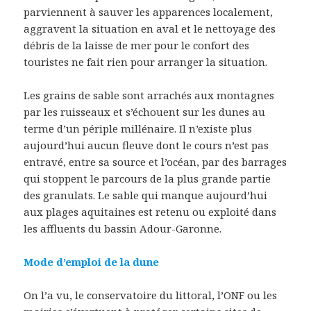
parviennent à sauver les apparences localement,
aggravent la situation en aval et le nettoyage des
débris de la laisse de mer pour le confort des
touristes ne fait rien pour arranger la situation.
Les grains de sable sont arrachés aux montagnes
par les ruisseaux et s’échouent sur les dunes au
terme d’un périple millénaire. Il n’existe plus
aujourd’hui aucun fleuve dont le cours n’est pas
entravé, entre sa source et l’océan, par des barrages
qui stoppent le parcours de la plus grande partie
des granulats. Le sable qui manque aujourd’hui
aux plages aquitaines est retenu ou exploité dans
les affluents du bassin Adour-Garonne.
Mode d’emploi de la dune
On l’a vu, le conservatoire du littoral, l’ONF ou les