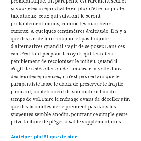
problématique. Un parapente est rarement seul et
si vous êtes irréprochable en plus d’être un pilote
talentueux, ceux qui suivront le seront
probablement moins, comme les marcheurs
curieux. A quelques centimètres d’altitude, il n’y a
que des cas de force majeur, et pas toujours
d’alternatives quand il s’agit de se poser. Dans ces
cas, c’est tant pis pour les oyats qui tentaient
péniblement de recoloniser le milieu. Quand il
s’agit de redécoller ou de ramasser la voile dans
des feuilles épineuses, il n’est pas certain que le
parapentiste fasse le choix de préserver le fragile
panicaut, au détriment de son matériel ou du
temps de vol. Faire le ménage avant de décoller afin
que des brindilles ne se prennent pas dans les
suspentes semble anodin, pourtant ce simple geste
prive la dune de pièges à sable supplémentaires.
Anticiper plutôt que de nier