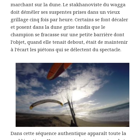
marchant sur la dune. Le stakhanoviste du wagga
doit démêler ses suspentes prises dans un vieux
grillage cinq fois par heure. Certains se font décaler
et posent dans la dune grise tandis que le
champion se fracasse sur une petite barrière dont
l’objet, quand elle tenait debout, était de maintenir
à l’écart les piétons qui se délectent du spectacle.
Dans cette séquence authentique apparaît toute la