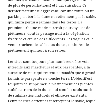
de plus de perturbations) et l’urbanisation. Ce
dernier facteur est aggravant, car une route ou un
parking en bord de dune ne retiennent pas le sable,
qui finira perdu à jamais dans les terres. La
pression urbaine est de surcroît pourvoyeuse de
piétineurs, dont le passage nuit à la végétation
fixatrice et creuse des siffle-vents. Les vagues et le
vent arrachent le sable aux dunes, mais c’est le
piétinement qui nuit à son retour.
Les sites sont toujours plus nombreux à se voir
interdits aux marcheurs et aux parapentes, à la
surprise de ceux qui restent persuadés que ô grand
jamais le parapente ne touche terre. L’objectif est
toujours de supprimer le piétinement des plantes
stabilisatrices de la dune, qui sont les seuls outils
de stabilisation naturels et efficaces existants.
Leurs parties aériennes interceptent le sable, lequel