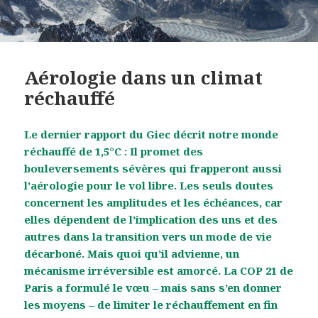
Aérologie dans un climat
réchauffé
Le dernier rapport du Giec décrit notre monde
réchauffé de 1,5°C : Il promet des
bouleversements sévères qui frapperont aussi
l’aérologie pour le vol libre. Les seuls doutes
concernent les amplitudes et les échéances, car
elles dépendent de l’implication des uns et des
autres dans la transition vers un mode de vie
décarboné. Mais quoi qu’il advienne, un
mécanisme irréversible est amorcé. La COP 21 de
Paris a formulé le vœu – mais sans s’en donner
les moyens – de limiter le réchauffement en fin