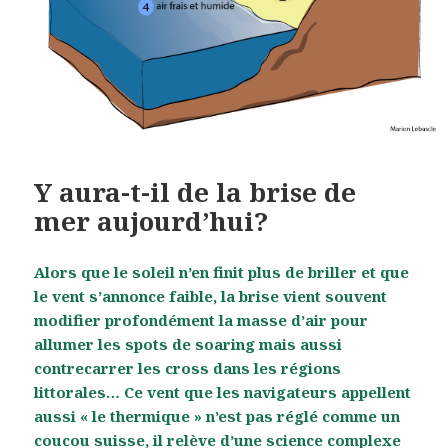
Y aura-t-il de la brise de
mer aujourd’hui?
Alors que le soleil n’en finit plus de briller et que
le vent s’annonce faible, la brise vient souvent
modifier profondément la masse d’air pour
allumer les spots de soaring mais aussi
contrecarrer les cross dans les régions
littorales… Ce vent que les navigateurs appellent
aussi « le thermique » n’est pas réglé comme un
coucou suisse, il relève d’une science complexe