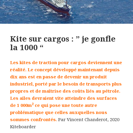
Kite sur cargos : ” je gonfle
la 1000 “
Les kites de traction pour cargos deviennent une
réalité. Le concept développé maintenant depuis
dix ans est en passe de devenir un produit
industriel, porté par le besoin de transports plus
propres et de maîtrise des coûts liés au pétrole.
Les ailes devraient vite atteindre des surfaces
2
de 1 000m
ce qui pose une toute autre
problématique que celles auxquelles nous
sommes confrontés.
Par Vincent Chanderot, 2020
Kiteboarder