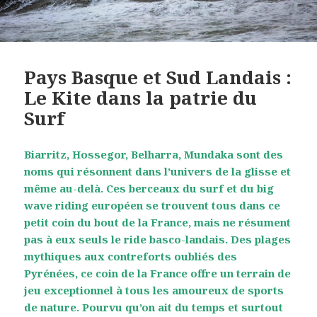
Pays Basque et Sud Landais :
Le Kite dans la patrie du
Surf
Biarritz, Hossegor, Belharra, Mundaka sont des
noms qui résonnent dans l’univers de la glisse et
même au-delà. Ces berceaux du surf et du big
wave riding européen se trouvent tous dans ce
petit coin du bout de la France, mais ne résument
pas à eux seuls le ride basco-landais. Des plages
mythiques aux contreforts oubliés des
Pyrénées, ce coin de la France offre un terrain de
jeu exceptionnel à tous les amoureux de sports
de nature. Pourvu qu’on ait du temps et surtout