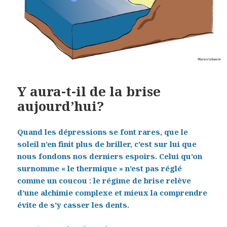
Y aura-t-il de la brise
aujourd’hui?
Quand les dépressions se font rares, que le
soleil n’en finit plus de briller, c’est sur lui que
nous fondons nos derniers espoirs. Celui qu’on
surnomme « le thermique » n’est pas réglé
comme un coucou : le régime de brise relève
d’une alchimie complexe et mieux la comprendre
évite de s’y casser les dents.