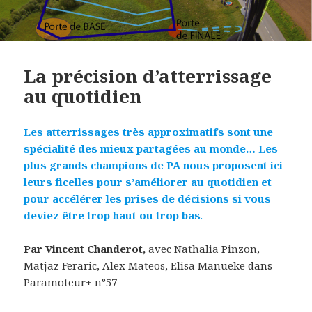
La précision d’atterrissage
au quotidien
Les atterrissages très approximatifs sont une
spécialité des mieux partagées au monde… Les
plus grands champions de PA nous proposent ici
leurs ficelles pour s’améliorer au quotidien et
pour accélérer les prises de décisions si vous
deviez être trop haut ou trop bas
.
Par Vincent Chanderot,
avec Nathalia Pinzon,
Matjaz Feraric, Alex Mateos, Elisa Manueke dans
Paramoteur+ n°57