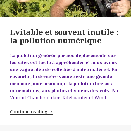
Evitable et souvent inutile :
la pollution numérique
La pollution générée par nos déplacements sur
les sites est facile à appréhender et nous avons
une vague idée de celle liée à notre matériel. En
revanche, la dernière venue reste une grande
inconnue pour beaucoup : la pollution liée aux
informations, aux photos et vidéos des vols.
Par
Vincent Chanderot dans Kiteboarder et Wind
Evitable et souvent inutile : la poll
Continue reading