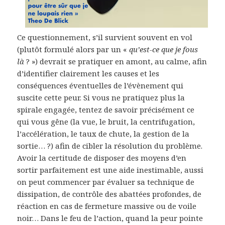
Ce questionnement, s’il survient souvent en vol
(plutôt formulé alors par un «
qu’est-ce que je fous
là
? ») devrait se pratiquer en amont, au calme, afin
d’identifier clairement les causes et les
conséquences éventuelles de l’évènement qui
suscite cette peur. Si vous ne pratiquez plus la
spirale engagée, tentez de savoir précisément ce
qui vous gêne (la vue, le bruit, la centrifugation,
l’accélération, le taux de chute, la gestion de la
sortie… ?) afin de cibler la résolution du problème.
Avoir la certitude de disposer des moyens d’en
sortir parfaitement est une aide inestimable, aussi
on peut commencer par évaluer sa technique de
dissipation, de contrôle des abattées profondes, de
réaction en cas de fermeture massive ou de voile
noir… Dans le feu de l’action, quand la peur pointe