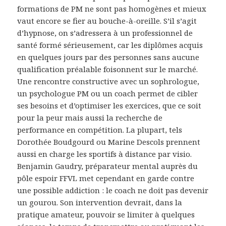
formations de PM ne sont pas homogènes et mieux
vaut encore se fier au bouche-à-oreille. S’il s’agit
d’hypnose, on s’adressera à un professionnel de
santé formé sérieusement, car les diplômes acquis
en quelques jours par des personnes sans aucune
qualification préalable foisonnent sur le marché.
Une rencontre constructive avec un sophrologue,
un psychologue PM ou un coach permet de cibler
ses besoins et d’optimiser les exercices, que ce soit
pour la peur mais aussi la recherche de
performance en compétition. La plupart, tels
Dorothée Boudgourd ou Marine Descols prennent
aussi en charge les sportifs à distance par visio.
Benjamin Gaudry, préparateur mental auprès du
pôle espoir FFVL met cependant en garde contre
une possible addiction : le coach ne doit pas devenir
un gourou. Son intervention devrait, dans la
pratique amateur, pouvoir se limiter à quelques