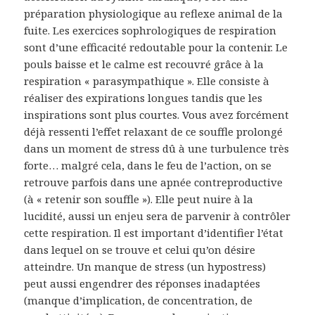
préparation physiologique au reflexe animal de la
fuite. Les exercices sophrologiques de respiration
sont d’une efficacité redoutable pour la contenir. Le
pouls baisse et le calme est recouvré grâce à la
respiration « parasympathique ». Elle consiste à
réaliser des expirations longues tandis que les
inspirations sont plus courtes. Vous avez forcément
déjà ressenti l’effet relaxant de ce souffle prolongé
dans un moment de stress dû à une turbulence très
forte… malgré cela, dans le feu de l’action, on se
retrouve parfois dans une apnée contreproductive
(à « retenir son souffle »). Elle peut nuire à la
lucidité, aussi un enjeu sera de parvenir à contrôler
cette respiration. Il est important d’identifier l’état
dans lequel on se trouve et celui qu’on désire
atteindre. Un manque de stress (un hypostress)
peut aussi engendrer des réponses inadaptées
(manque d’implication, de concentration, de