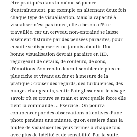
être pratiqués dans la même séquence
d’entraînement, par exemple en alternant deux fois
chaque type de visualisation. Mais la capacité à
visualiser n’est pas innée, elle a besoin d’être
travaillée, car un cerveau non-entraîné se laisse
aisément distraire par des pensées parasites, pour
ensuite se disperser et ne jamais aboutir. Une
bonne visualisation devrait paraître en HD,
regorgeant de détails, de couleurs, de sons,
d’émotions. Son rendu devrait sembler de plus en
plus riche et vivant au fur et à mesure de la
pratique : croiser des regards, des turbulences, des
nuages changeants, sentir l’air glisser sur le visage,
savoir où se trouve sa main et avec quelle force elle
tient la commande … Exercice : On pourra
commencer par des observations attentives d’une
photo pendant une minute, qu’on essaiera dans la
foulée de visualiser les yeux fermés à chaque fois
avec plus de fidélité et de sensibilité. Par la suite,