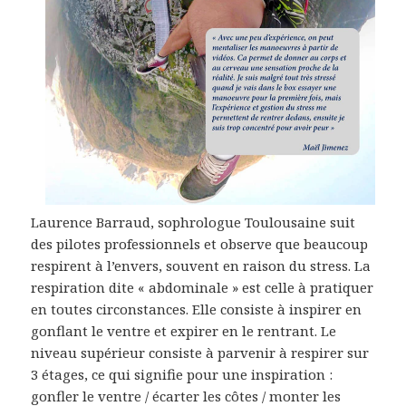
Laurence Barraud, sophrologue Toulousaine suit
des pilotes professionnels et observe que beaucoup
respirent à l’envers, souvent en raison du stress. La
respiration dite « abdominale » est celle à pratiquer
en toutes circonstances. Elle consiste à inspirer en
gonflant le ventre et expirer en le rentrant. Le
niveau supérieur consiste à parvenir à respirer sur
3 étages, ce qui signifie pour une inspiration :
gonfler le ventre / écarter les côtes / monter les