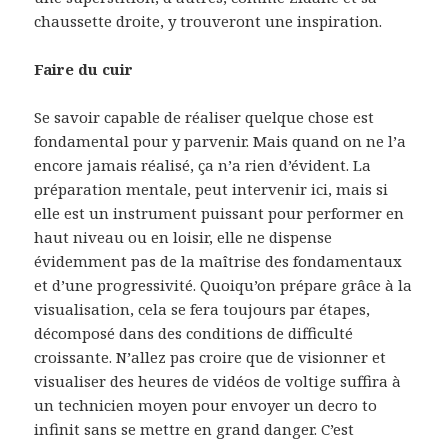
chaussette droite, y trouveront une inspiration.
Faire du cuir
Se savoir capable de réaliser quelque chose est
fondamental pour y parvenir. Mais quand on ne l’a
encore jamais réalisé, ça n’a rien d’évident. La
préparation mentale, peut intervenir ici, mais si
elle est un instrument puissant pour performer en
haut niveau ou en loisir, elle ne dispense
évidemment pas de la maîtrise des fondamentaux
et d’une progressivité. Quoiqu’on prépare grâce à la
visualisation, cela se fera toujours par étapes,
décomposé dans des conditions de difficulté
croissante. N’allez pas croire que de visionner et
visualiser des heures de vidéos de voltige suffira à
un technicien moyen pour envoyer un decro to
infinit sans se mettre en grand danger. C’est