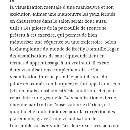
re
la visualisation mentale d’une manœuvre et son
exécution. Mimer une manœuvre les yeux fermés
en chaussettes dans le salon serait donc aussi
utile ! Les pilotes de la patrouille de France se
prêtent à cet exercice, qui permet de bien
mémoriser une séquence ou une trajectoire. Selon
la championne du monde de freefly Domitille Kiger,
dix visualisations de saut équivaudraient en
termes d’apprentissage à un vrai saut. Il existe
deux visualisations complémentaires : La
visualisation interne prend le point de vue du
pilote (en caméra embarquée) et fait appel aux sens
(vision, mais aussi kinesthésie, audition, etc) pour
reproduire une gestuelle. La visualisation externe,
obtenue par l’œil de l’observateur extérieur, est
quant à elle toute indiquée pour la correction des
placements, grâce à une visualisation de
l’ensemble corps + voile. Les deux exercices peuvent