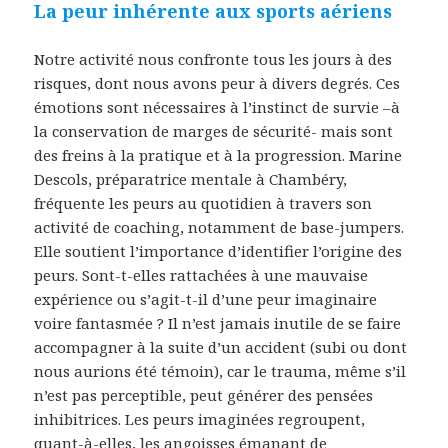
La peur inhérente aux sports aériens
Notre activité nous confronte tous les jours à des
risques, dont nous avons peur à divers degrés. Ces
émotions sont nécessaires à l’instinct de survie –à
la conservation de marges de sécurité- mais sont
des freins à la pratique et à la progression. Marine
Descols, préparatrice mentale à Chambéry,
fréquente les peurs au quotidien à travers son
activité de coaching, notamment de base-jumpers.
Elle soutient l’importance d’identifier l’origine des
peurs. Sont-t-elles rattachées à une mauvaise
expérience ou s’agit-t-il d’une peur imaginaire
voire fantasmée ? Il n’est jamais inutile de se faire
accompagner à la suite d’un accident (subi ou dont
nous aurions été témoin), car le trauma, même s’il
n’est pas perceptible, peut générer des pensées
inhibitrices. Les peurs imaginées regroupent,
quant-à-elles, les angoisses émanant de