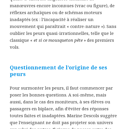
manœuvres encore inconnues (vrac ou figure), de
réflexes archaïques ou de schémas moteurs
inadaptés (ex : l’incapacité à réaliser un
mouvement qui paraîtrait « contre-nature »). Sans
oublier les peurs quasi-irrationnelles, telle que le
classique «
et si ce mousqueton pête
» des premiers
vols.
Questionnement de l’origine de ses
peurs
Pour surmonter les peurs, il faut commencer par
poser les bonnes questions. A soi-même, mais
aussi, dans le cas des moniteurs, à ses élèves ou
passagers en biplace, afin d’éviter des réponses
toutes faites et inadaptées. Marine Descols suggère
que l’enseignant ne doit pas projeter son univers