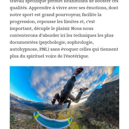
travail spécifique permet néanmoins de booster ces
qualités. Apprendre à vivre avec ses émotions, dont
notre sport est grand pourvoyeur, facilite la
progression, repousse les limites et, c’est
important, décuple le plaisir. Nous nous
contenterons d’aborder ici les techniques les plus
documentées (psychologie, sophrologie,
autohypnose, PNL) sans évoquer celles qui tiennent
plus du spirituel voire de l’ésotérique.