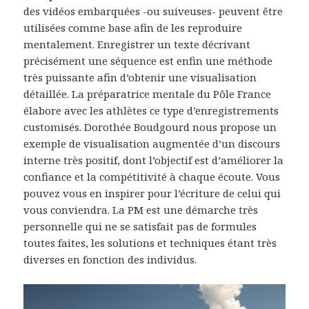
des vidéos embarquées -ou suiveuses- peuvent être
utilisées comme base afin de les reproduire
mentalement. Enregistrer un texte décrivant
précisément une séquence est enfin une méthode
très puissante afin d’obtenir une visualisation
détaillée. La préparatrice mentale du Pôle France
élabore avec les athlètes ce type d’enregistrements
customisés. Dorothée Boudgourd nous propose un
exemple de visualisation augmentée d’un discours
interne très positif, dont l’objectif est d’améliorer la
confiance et la compétitivité à chaque écoute. Vous
pouvez vous en inspirer pour l’écriture de celui qui
vous conviendra. La PM est une démarche très
personnelle qui ne se satisfait pas de formules
toutes faites, les solutions et techniques étant très
diverses en fonction des individus.