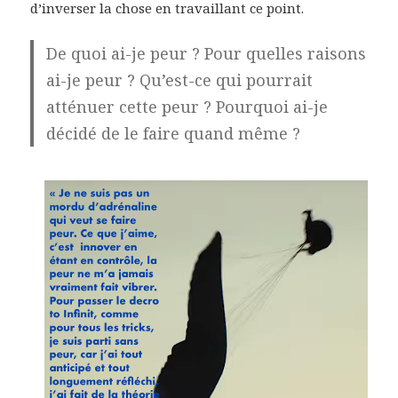
d’inverser la chose en travaillant ce point.
De quoi ai-je peur ? Pour quelles raisons
ai-je peur ? Qu’est-ce qui pourrait
atténuer cette peur ? Pourquoi ai-je
décidé de le faire quand même ?