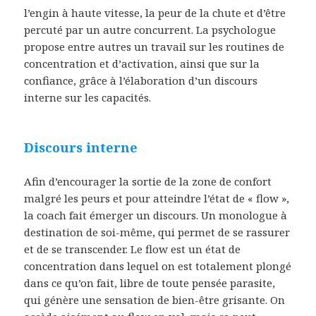
l’engin à haute vitesse, la peur de la chute et d’être
percuté par un autre concurrent. La psychologue
propose entre autres un travail sur les routines de
concentration et d’activation, ainsi que sur la
confiance, grâce à l’élaboration d’un discours
interne sur les capacités.
Discours interne
Afin d’encourager la sortie de la zone de confort
malgré les peurs et pour atteindre l’état de « flow »,
la coach fait émerger un discours. Un monologue à
destination de soi-même, qui permet de se rassurer
et de se transcender. Le flow est un état de
concentration dans lequel on est totalement plongé
dans ce qu’on fait, libre de toute pensée parasite,
qui génère une sensation de bien-être grisante. On