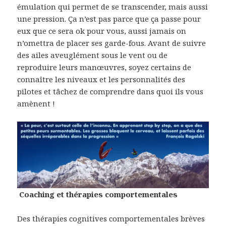
émulation qui permet de se transcender, mais aussi
une pression. Ça n’est pas parce que ça passe pour
eux que ce sera ok pour vous, aussi jamais on
n’omettra de placer ses garde-fous. Avant de suivre
des ailes aveuglément sous le vent ou de
reproduire leurs manœuvres, soyez certains de
connaître les niveaux et les personnalités des
pilotes et tâchez de comprendre dans quoi ils vous
amènent !
Coaching et thérapies comportementales
Des thérapies cognitives comportementales brèves