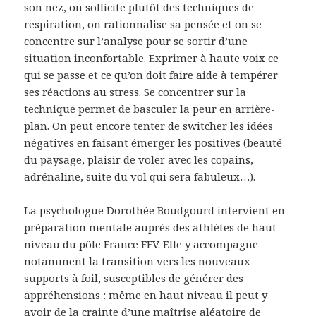
son nez, on sollicite plutôt des techniques de
respiration, on rationnalise sa pensée et on se
concentre sur l’analyse pour se sortir d’une
situation inconfortable. Exprimer à haute voix ce
qui se passe et ce qu’on doit faire aide à tempérer
ses réactions au stress. Se concentrer sur la
technique permet de basculer la peur en arrière-
plan. On peut encore tenter de switcher les idées
négatives en faisant émerger les positives (beauté
du paysage, plaisir de voler avec les copains,
adrénaline, suite du vol qui sera fabuleux…).
La psychologue Dorothée Boudgourd intervient en
préparation mentale auprès des athlètes de haut
niveau du pôle France FFV. Elle y accompagne
notamment la transition vers les nouveaux
supports à foil, susceptibles de générer des
appréhensions : même en haut niveau il peut y
avoir de la crainte d’une maîtrise aléatoire de