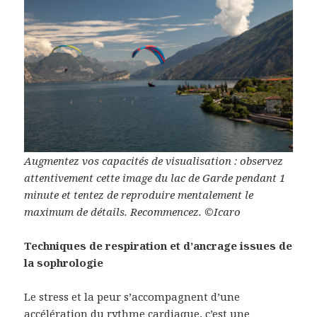
Augmentez vos capacités de visualisation : observez
attentivement cette image du lac de Garde pendant 1
minute et tentez de reproduire mentalement le
maximum de détails. Recommencez. ©Icaro
Techniques de respiration et d’ancrage issues de
la sophrologie
Le stress et la peur s’accompagnent d’une
accélération du rythme cardiaque, c’est une