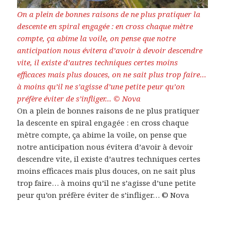
On a plein de bonnes raisons de ne plus pratiquer la
descente en spiral engagée : en cross chaque mètre
compte, ça abime la voile, on pense que notre
anticipation nous évitera d’avoir à devoir descendre
vite, il existe d’autres techniques certes moins
efficaces mais plus douces, on ne sait plus trop faire…
à moins qu’il ne s’agisse d’une petite peur qu’on
préfère éviter de s’infliger… © Nova
On a plein de bonnes raisons de ne plus pratiquer
la descente en spiral engagée : en cross chaque
mètre compte, ça abime la voile, on pense que
notre anticipation nous évitera d’avoir à devoir
descendre vite, il existe d’autres techniques certes
moins efficaces mais plus douces, on ne sait plus
trop faire… à moins qu’il ne s’agisse d’une petite
peur qu’on préfère éviter de s’infliger… © Nova