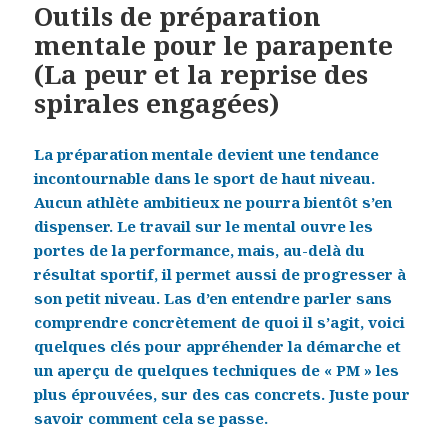
Outils de préparation
mentale pour le parapente
(La peur et la reprise des
spirales engagées)
La préparation mentale devient une tendance
incontournable dans le sport de haut niveau.
Aucun athlète ambitieux ne pourra bientôt s’en
dispenser. Le travail sur le mental ouvre les
portes de la performance, mais, au-delà du
résultat sportif, il permet aussi de progresser à
son petit niveau. Las d’en entendre parler sans
comprendre concrètement de quoi il s’agit, voici
quelques clés pour appréhender la démarche et
un aperçu de quelques techniques de « PM » les
plus éprouvées, sur des cas concrets. Juste pour
savoir comment cela se passe.