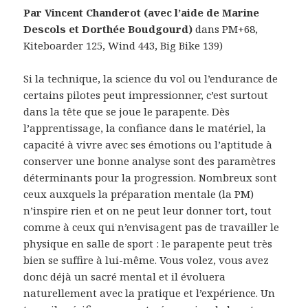
Par Vincent Chanderot (avec l’aide de Marine
Descols et Dorthée Boudgourd)
dans PM+68,
Kiteboarder 125, Wind 443, Big Bike 139)
Si la technique, la science du vol ou l’endurance de
certains pilotes peut impressionner, c’est surtout
dans la tête que se joue le parapente. Dès
l’apprentissage, la confiance dans le matériel, la
capacité à vivre avec ses émotions ou l’aptitude à
conserver une bonne analyse sont des paramètres
déterminants pour la progression. Nombreux sont
ceux auxquels la préparation mentale (la PM)
n’inspire rien et on ne peut leur donner tort, tout
comme à ceux qui n’envisagent pas de travailler le
physique en salle de sport : le parapente peut très
bien se suffire à lui-même. Vous volez, vous avez
donc déjà un sacré mental et il évoluera
naturellement avec la pratique et l’expérience. Un