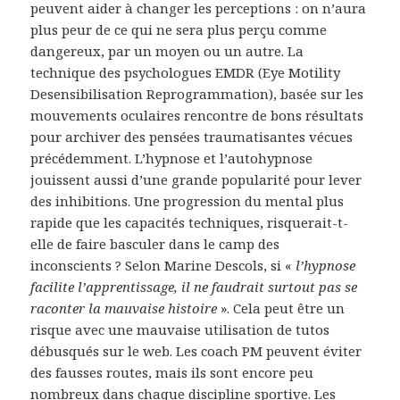
peuvent aider à changer les perceptions : on n’aura
plus peur de ce qui ne sera plus perçu comme
dangereux, par un moyen ou un autre. La
technique des psychologues EMDR (Eye Motility
Desensibilisation Reprogrammation), basée sur les
mouvements oculaires rencontre de bons résultats
pour archiver des pensées traumatisantes vécues
précédemment. L’hypnose et l’autohypnose
jouissent aussi d’une grande popularité pour lever
des inhibitions. Une progression du mental plus
rapide que les capacités techniques, risquerait-t-
elle de faire basculer dans le camp des
inconscients ? Selon Marine Descols, si «
l’hypnose
facilite l’apprentissage, il ne faudrait surtout pas se
raconter la mauvaise histoire
». Cela peut être un
risque avec une mauvaise utilisation de tutos
débusqués sur le web. Les coach PM peuvent éviter
des fausses routes, mais ils sont encore peu
nombreux dans chaque discipline sportive. Les