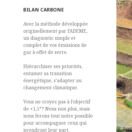
BILAN CARBONE
Avec la méthode développée
originellement par l’ADEME,
un diagnostic simple et
complet de vos émissions de
gaz à effet de serre.
Hiérarchiser ses priorités,
entamer sa transition
énergétique, s’adapter au
changement climatique.
Vous ne croyez pas à l’objectif
de +1,5°? Nous non plus, mais
nous ferons tout notre possible
pour accompagner ceux qui
prendront leur part.