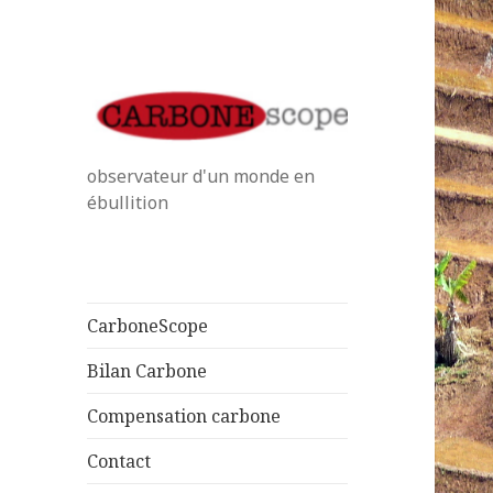
observateur d'un monde en
ébullition
CarboneScope
Bilan Carbone
Compensation carbone
Contact