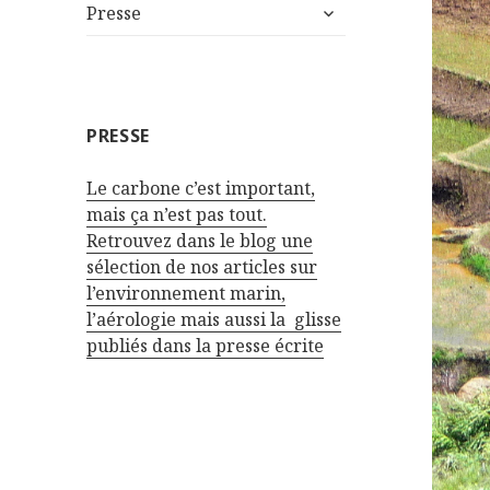
expand
Presse
child
menu
PRESSE
Le carbone c’est important,
mais ça n’est pas tout.
Retrouvez dans le blog une
sélection de nos articles sur
l’environnement marin,
l’aérologie mais aussi la glisse
publiés dans la presse écrite