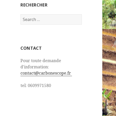
RECHERCHER
Search
for:
CONTACT
Pour toute demande
d’information:
contact@carbonescope.fr
tel: 0609971580