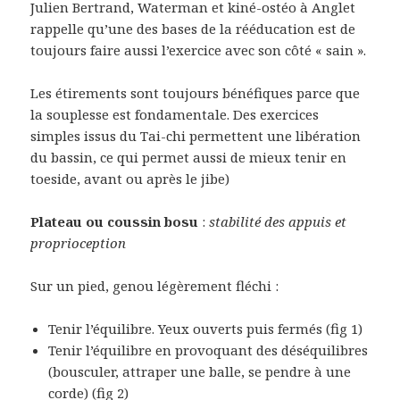
Julien Bertrand, Waterman et kiné-ostéo à Anglet
rappelle qu’une des bases de la rééducation est de
toujours faire aussi l’exercice avec son côté « sain ».
Les étirements sont toujours bénéfiques parce que
la souplesse est fondamentale. Des exercices
simples issus du Tai-chi permettent une libération
du bassin, ce qui permet aussi de mieux tenir en
toeside, avant ou après le jibe)
Plateau ou coussin bosu
:
stabilité des appuis et
proprioception
Sur un pied, genou légèrement fléchi :
Tenir l’équilibre. Yeux ouverts puis fermés (fig 1)
Tenir l’équilibre en provoquant des déséquilibres
(bousculer, attraper une balle, se pendre à une
corde) (fig 2)