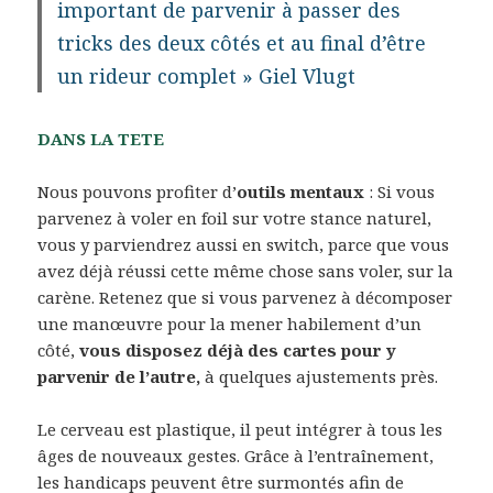
important de parvenir à passer des
tricks des deux côtés et au final d’être
un rideur complet » Giel Vlugt
DANS LA TETE
Nous pouvons profiter d’
outils mentaux
: Si vous
parvenez à voler en foil sur votre stance naturel,
vous y parviendrez aussi en switch, parce que vous
avez déjà réussi cette même chose sans voler, sur la
carène. Retenez que si vous parvenez à décomposer
une manœuvre pour la mener habilement d’un
côté,
vous disposez déjà des cartes pour y
parvenir de l’autre,
à quelques ajustements près.
Le cerveau est plastique, il peut intégrer à tous les
âges de nouveaux gestes. Grâce à l’entraînement,
les handicaps peuvent être surmontés afin de