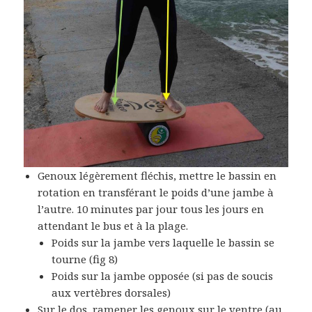
Genoux légèrement fléchis, mettre le bassin en
rotation en transférant le poids d’une jambe à
l’autre. 10 minutes par jour tous les jours en
attendant le bus et à la plage.
Poids sur la jambe vers laquelle le bassin se
tourne (fig 8)
Poids sur la jambe opposée (si pas de soucis
aux vertèbres dorsales)
Sur le dos, ramener les genoux sur le ventre (au