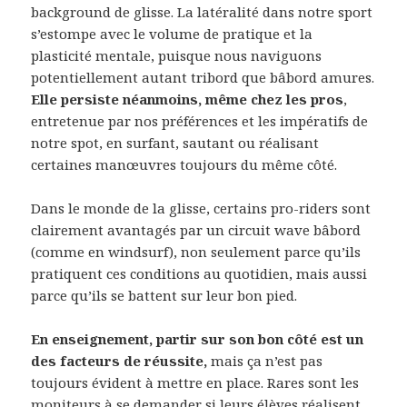
background de glisse. La latéralité dans notre sport
s’estompe avec le volume de pratique et la
plasticité mentale, puisque nous naviguons
potentiellement autant tribord que bâbord amures.
Elle persiste néanmoins, même chez les pros
,
entretenue par nos préférences et les impératifs de
notre spot, en surfant, sautant ou réalisant
certaines manœuvres toujours du même côté.
Dans le monde de la glisse, certains pro-riders sont
clairement avantagés par un circuit wave bâbord
(comme en windsurf), non seulement parce qu’ils
pratiquent ces conditions au quotidien, mais aussi
parce qu’ils se battent sur leur bon pied.
En enseignement, partir sur son bon côté est un
des facteurs de réussite,
mais ça n’est pas
toujours évident à mettre en place. Rares sont les
moniteurs à se demander si leurs élèves réalisent