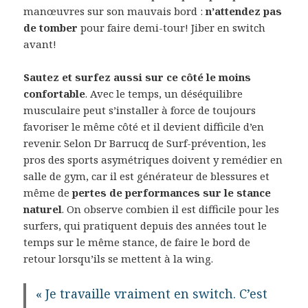
manœuvres sur son mauvais bord :
n’attendez pas
de tomber
pour faire demi-tour! Jiber en switch
avant!
Sautez et surfez aussi sur ce côté le moins
confortable
. Avec le temps, un déséquilibre
musculaire peut s’installer à force de toujours
favoriser le même côté et il devient difficile d’en
revenir. Selon Dr Barrucq de Surf-prévention, les
pros des sports asymétriques doivent y remédier en
salle de gym, car il est générateur de blessures et
même de
pertes de performances sur le stance
naturel
. On observe combien il est difficile pour les
surfers, qui pratiquent depuis des années tout le
temps sur le même stance, de faire le bord de
retour lorsqu’ils se mettent à la wing.
« Je travaille vraiment en switch. C’est