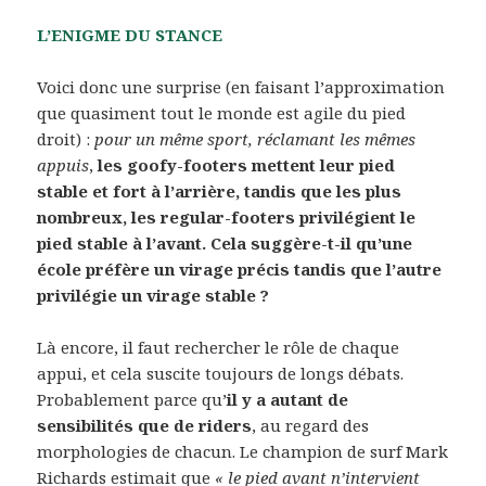
L’ENIGME DU STANCE
Voici donc une surprise (en faisant l’approximation
que quasiment tout le monde est agile du pied
droit) :
pour un même sport, réclamant les mêmes
appuis
,
les goofy-footers mettent leur pied
stable et fort à l’arrière, tandis que les plus
nombreux, les regular-footers privilégient le
pied stable à l’avant. Cela suggère-t-il qu’une
école préfère un virage précis tandis que l’autre
privilégie un virage stable ?
Là encore, il faut rechercher le rôle de chaque
appui, et cela suscite toujours de longs débats.
Probablement parce qu’
il y a autant de
sensibilités que de riders
, au regard des
morphologies de chacun. Le champion de surf Mark
Richards estimait que
« le pied avant n’intervient