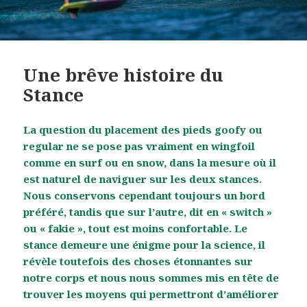
Une brêve histoire du
Stance
La question du placement des pieds goofy ou
regular ne se pose pas vraiment en wingfoil
comme en surf ou en snow, dans la mesure où il
est naturel de naviguer sur les deux stances.
Nous conservons cependant toujours un bord
préféré, tandis que sur l’autre, dit en « switch »
ou « fakie », tout est moins confortable. Le
stance demeure une énigme pour la science, il
révèle toutefois des choses étonnantes sur
notre corps et nous nous sommes mis en tête de
trouver les moyens qui permettront d’améliorer