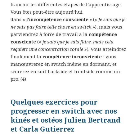
franchir les différentes étapes de l’apprentissage.
Vous êtes peut-être aujourd’hui
dans «
l’incompétence consciente
» («
Je sais que je
ne sais pas faire telle chose en switch
»), mais vous
parviendrez à force de travail à la
compétence
consciente
(«
je sais que je sais faire, mais cela
requiert une concentration totale »
). Vous atteindrez
finalement la
compétence inconsciente
: vous
manœuvrerez en switch même en dormant, et
scorerez en surf backside et frontside comme un
pro. (4)
Quelques exercices pour
progresser en switch avec nos
kinés et ostéos Julien Bertrand
et Carla Gutierrez