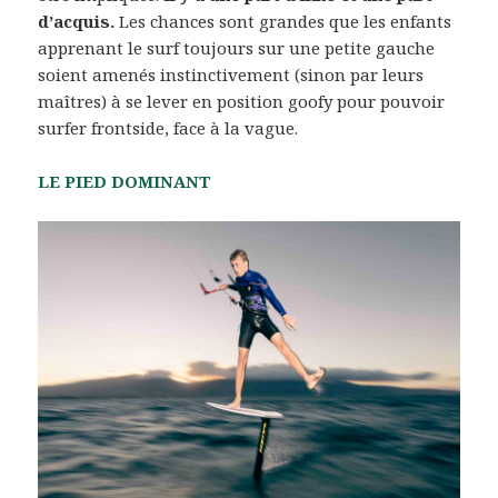
d’acquis.
Les chances sont grandes que les enfants
apprenant le surf toujours sur une petite gauche
soient amenés instinctivement (sinon par leurs
maîtres) à se lever en position goofy pour pouvoir
surfer frontside, face à la vague.
LE PIED DOMINANT