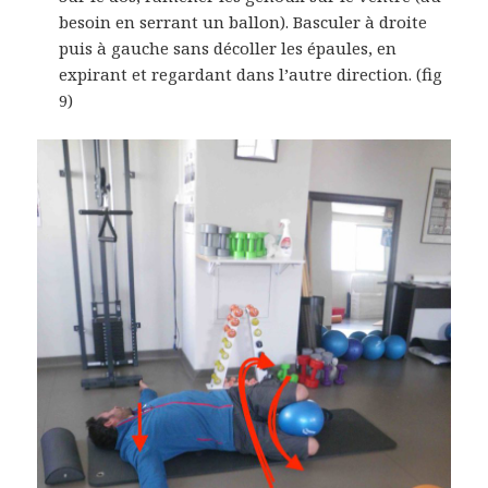
besoin en serrant un ballon). Basculer à droite
puis à gauche sans décoller les épaules, en
expirant et regardant dans l’autre direction. (fig
9)