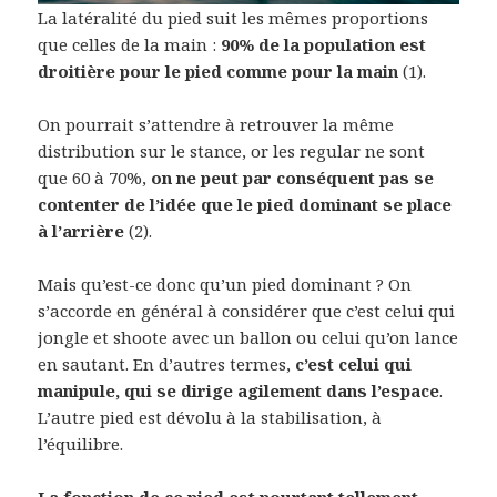
La latéralité du pied suit les mêmes proportions
que celles de la main :
90% de la population est
droitière pour le pied comme pour la main
(1).
On pourrait s’attendre à retrouver la même
distribution sur le stance, or les regular ne sont
que 60 à 70%,
on ne peut par conséquent pas se
contenter de l’idée que le pied dominant se place
à l’arrière
(2).
Mais qu’est-ce donc qu’un pied dominant ? On
s’accorde en général à considérer que c’est celui qui
jongle et shoote avec un ballon ou celui qu’on lance
en sautant. En d’autres termes,
c’est celui qui
manipule, qui se dirige agilement dans l’espace
.
L’autre pied est dévolu à la stabilisation, à
l’équilibre.