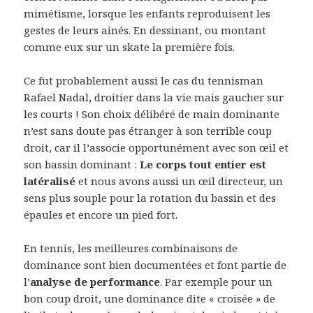
mimétisme, lorsque les enfants reproduisent les
gestes de leurs ainés. En dessinant, ou montant
comme eux sur un skate la première fois.
Ce fut probablement aussi le cas du tennisman
Rafael Nadal, droitier dans la vie mais gaucher sur
les courts ! Son choix délibéré de main dominante
n’est sans doute pas étranger à son terrible coup
droit, car il l’associe opportunément avec son œil et
son bassin dominant :
Le corps tout entier est
latéralisé
et nous avons aussi un œil directeur, un
sens plus souple pour la rotation du bassin et des
épaules et encore un pied fort.
En tennis, les meilleures combinaisons de
dominance sont bien documentées et font partie de
l’
analyse de performance
. Par exemple pour un
bon coup droit, une dominance dite « croisée » de