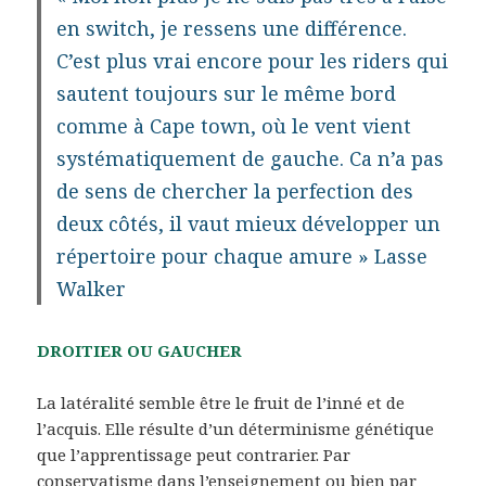
en switch, je ressens une différence.
C’est plus vrai encore pour les riders qui
sautent toujours sur le même bord
comme à Cape town, où le vent vient
systématiquement de gauche. Ca n’a pas
de sens de chercher la perfection des
deux côtés, il vaut mieux développer un
répertoire pour chaque amure » Lasse
Walker
DROITIER OU GAUCHER
La latéralité semble être le fruit de l’inné et de
l’acquis. Elle résulte d’un déterminisme génétique
que l’apprentissage peut contrarier. Par
conservatisme dans l’enseignement ou bien par