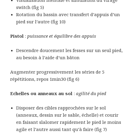
switch (fig 5)
Rotation du bassin avec transfert d’appuis d’un
pied sur l’autre (fig 10)
Pistol
:
puissance et équilibre des appuis
Descendre doucement les fesses sur un seul pied,
au besoin à l’aide d’un bâton
Augmenter progressivement les séries de 5
répétitions, repos 1min30 (fig 6)
Echelles ou anneaux au sol
:
agilité du pied
Disposer des cibles rapprochées sur le sol
(anneaux, dessin sur le sable, échelle) et courir
en faisant slalomer rapidement le pied le moins
agile et l’autre aussi tant qu’à faire (fig 7)