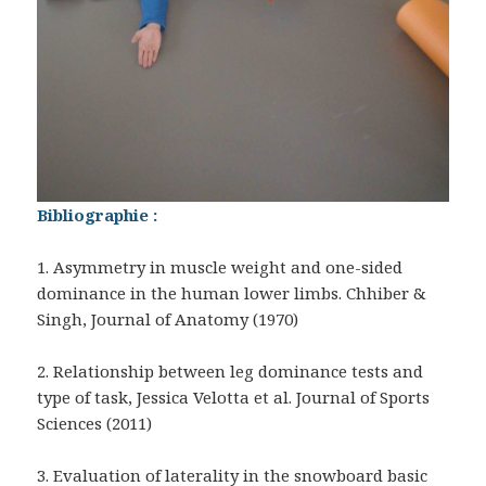
Bibliographie :
1. Asymmetry in muscle weight and one-sided
dominance in the human lower limbs. Chhiber &
Singh, Journal of Anatomy (1970)
2. Relationship between leg dominance tests and
type of task, Jessica Velotta et al. Journal of Sports
Sciences (2011)
3. Evaluation of laterality in the snowboard basic