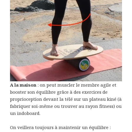
A la maison
: on peut muscler le membre agile et
booster son équilibre grâce à des exercices de
proprioception devant la télé sur un plateau kiné (à
fabriquer soi-même ou trouver au rayon fitness) ou
un indoboard.
On veillera toujours à maintenir un équilibre :