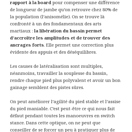
rapport à la board
pour compenser une différence
de longueur de jambe qu’on retrouve chez 80% de
la population (l’anisomélie). On se trouve là
confronté à un des fondamentaux des arts
martiaux :
la libération du bassin permet
d’accroître les amplitudes et de trouver des
ancrages forts
. Elle permet une correction plus
évidente des appuis et des déséquilibres.
Les causes de latéralisation sont multiples,
néanmoins, travailler la souplesse du bassin,
rendre chaque pied plus polyvalent et avoir un bon
gainage semblent des pistes sûres.
On peut améliorer l’agilité du pied stable et l’assise
du pied maniable. C’est peut-être ce qui nous fait
défaut pendant toutes les manoeuvres en switch
stance. Dans cette optique, on ne peut que
conseiller de se forcer un peu à pratiquer plus de