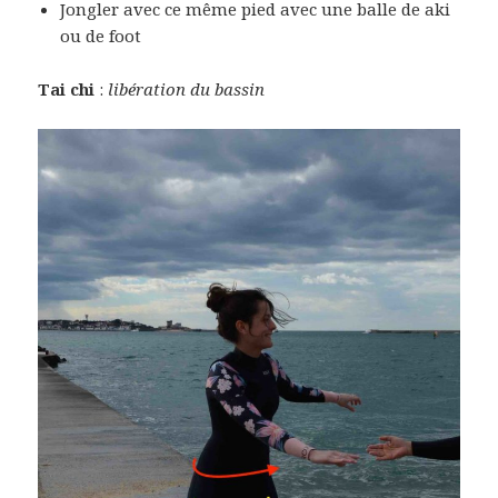
Jongler avec ce même pied avec une balle de aki
ou de foot
Tai chi
:
libération du bassin