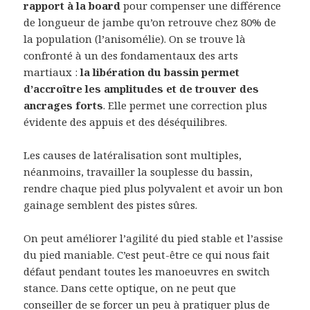
rapport à la board
pour compenser une différence
de longueur de jambe qu’on retrouve chez 80% de
la population (l’anisomélie). On se trouve là
confronté à un des fondamentaux des arts
martiaux :
la libération du bassin permet
d’accroître les amplitudes et de trouver des
ancrages forts
. Elle permet une correction plus
évidente des appuis et des déséquilibres.
Les causes de latéralisation sont multiples,
néanmoins, travailler la souplesse du bassin,
rendre chaque pied plus polyvalent et avoir un bon
gainage semblent des pistes sûres.
On peut améliorer l’agilité du pied stable et l’assise
du pied maniable. C’est peut-être ce qui nous fait
défaut pendant toutes les manoeuvres en switch
stance. Dans cette optique, on ne peut que
conseiller de se forcer un peu à pratiquer plus de