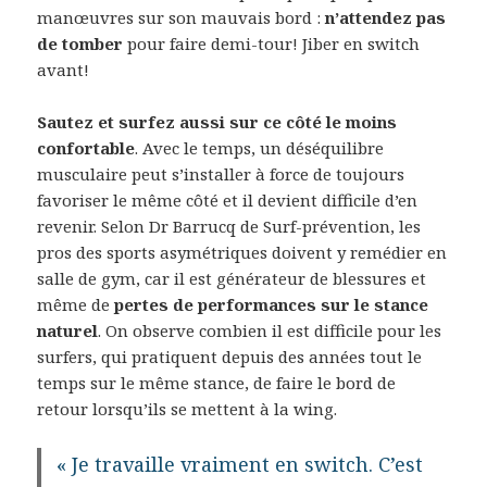
manœuvres sur son mauvais bord :
n’attendez pas
de tomber
pour faire demi-tour! Jiber en switch
avant!
Sautez et surfez aussi sur ce côté le moins
confortable
. Avec le temps, un déséquilibre
musculaire peut s’installer à force de toujours
favoriser le même côté et il devient difficile d’en
revenir. Selon Dr Barrucq de Surf-prévention, les
pros des sports asymétriques doivent y remédier en
salle de gym, car il est générateur de blessures et
même de
pertes de performances sur le stance
naturel
. On observe combien il est difficile pour les
surfers, qui pratiquent depuis des années tout le
temps sur le même stance, de faire le bord de
retour lorsqu’ils se mettent à la wing.
« Je travaille vraiment en switch. C’est