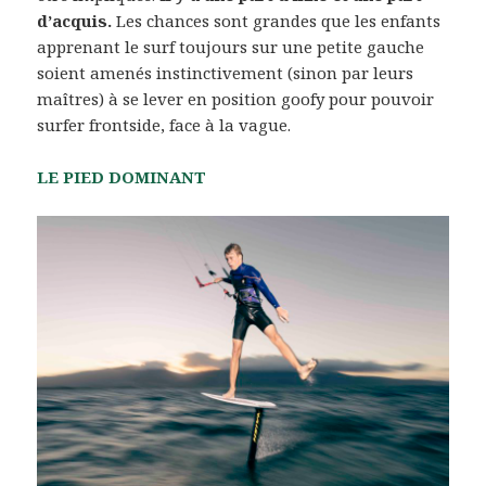
d’acquis.
Les chances sont grandes que les enfants
apprenant le surf toujours sur une petite gauche
soient amenés instinctivement (sinon par leurs
maîtres) à se lever en position goofy pour pouvoir
surfer frontside, face à la vague.
LE PIED DOMINANT