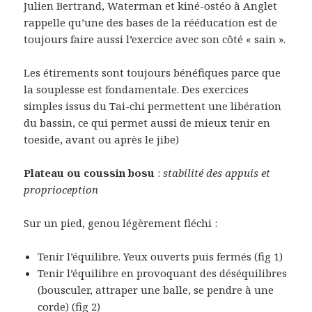
Julien Bertrand, Waterman et kiné-ostéo à Anglet
rappelle qu’une des bases de la rééducation est de
toujours faire aussi l’exercice avec son côté « sain ».
Les étirements sont toujours bénéfiques parce que
la souplesse est fondamentale. Des exercices
simples issus du Tai-chi permettent une libération
du bassin, ce qui permet aussi de mieux tenir en
toeside, avant ou après le jibe)
Plateau ou coussin bosu
:
stabilité des appuis et
proprioception
Sur un pied, genou légèrement fléchi :
Tenir l’équilibre. Yeux ouverts puis fermés (fig 1)
Tenir l’équilibre en provoquant des déséquilibres
(bousculer, attraper une balle, se pendre à une
corde) (fig 2)