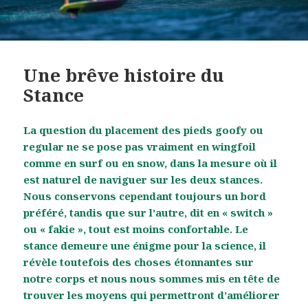
Une brêve histoire du
Stance
La question du placement des pieds goofy ou
regular ne se pose pas vraiment en wingfoil
comme en surf ou en snow, dans la mesure où il
est naturel de naviguer sur les deux stances.
Nous conservons cependant toujours un bord
préféré, tandis que sur l’autre, dit en « switch »
ou « fakie », tout est moins confortable. Le
stance demeure une énigme pour la science, il
révèle toutefois des choses étonnantes sur
notre corps et nous nous sommes mis en tête de
trouver les moyens qui permettront d’améliorer