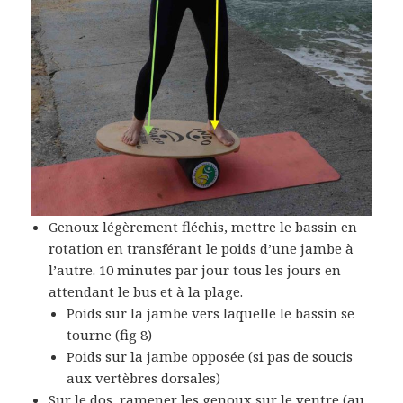
Genoux légèrement fléchis, mettre le bassin en
rotation en transférant le poids d’une jambe à
l’autre. 10 minutes par jour tous les jours en
attendant le bus et à la plage.
Poids sur la jambe vers laquelle le bassin se
tourne (fig 8)
Poids sur la jambe opposée (si pas de soucis
aux vertèbres dorsales)
Sur le dos, ramener les genoux sur le ventre (au