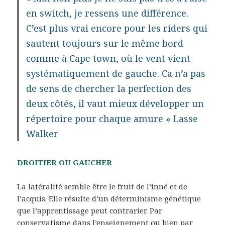
en switch, je ressens une différence.
C’est plus vrai encore pour les riders qui
sautent toujours sur le même bord
comme à Cape town, où le vent vient
systématiquement de gauche. Ca n’a pas
de sens de chercher la perfection des
deux côtés, il vaut mieux développer un
répertoire pour chaque amure » Lasse
Walker
DROITIER OU GAUCHER
La latéralité semble être le fruit de l’inné et de
l’acquis. Elle résulte d’un déterminisme génétique
que l’apprentissage peut contrarier. Par
conservatisme dans l’enseignement ou bien par