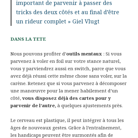
important de parvenir à passer des
tricks des deux côtés et au final d’être
un rideur complet » Giel Vlugt
DANS LA TETE
Nous pouvons profiter d’
outils mentaux
: Si vous
parvenez à voler en foil sur votre stance naturel,
vous y parviendrez aussi en switch, parce que vous
avez déjà réussi cette même chose sans voler, sur la
carène. Retenez que si vous parvenez à décomposer
une manœuvre pour la mener habilement d’un
côté,
vous disposez déjà des cartes pour y
parvenir de l’autre,
à quelques ajustements près.
Le cerveau est plastique, il peut intégrer à tous les
âges de nouveaux gestes. Grâce à l’entraînement,
les handicaps peuvent être surmontés afin de