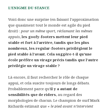
L’ENIGME DU STANCE
Voici donc une surprise (en faisant l’approximation
que quasiment tout le monde est agile du pied
droit) :
pour un même sport, réclamant les mêmes
appuis
,
les goofy-footers mettent leur pied
stable et fort à l’arrière, tandis que les plus
nombreux, les regular-footers privilégient le
pied stable à l’avant. Cela suggère-t-il qu’une
école préfère un virage précis tandis que l’autre
privilégie un virage stable ?
Là encore, il faut rechercher le rôle de chaque
appui, et cela suscite toujours de longs débats.
Probablement parce qu’
il y a autant de
sensibilités que de riders
, au regard des
morphologies de chacun. Le champion de surf Mark
Richards estimait que
« le pied avant n’intervient