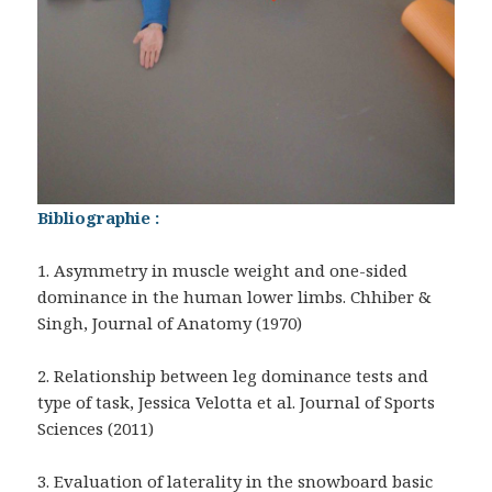
Bibliographie :
1. Asymmetry in muscle weight and one-sided
dominance in the human lower limbs. Chhiber &
Singh, Journal of Anatomy (1970)
2. Relationship between leg dominance tests and
type of task, Jessica Velotta et al. Journal of Sports
Sciences (2011)
3. Evaluation of laterality in the snowboard basic