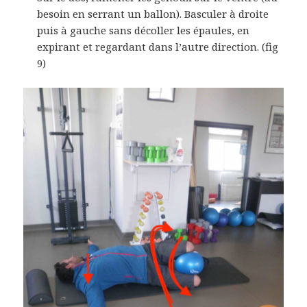
besoin en serrant un ballon). Basculer à droite
puis à gauche sans décoller les épaules, en
expirant et regardant dans l’autre direction. (fig
9)