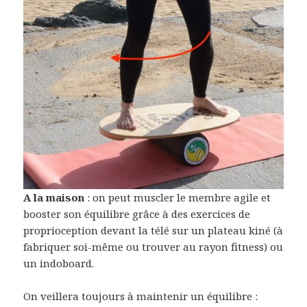
A la maison
: on peut muscler le membre agile et
booster son équilibre grâce à des exercices de
proprioception devant la télé sur un plateau kiné (à
fabriquer soi-même ou trouver au rayon fitness) ou
un indoboard.
On veillera toujours à maintenir un équilibre :