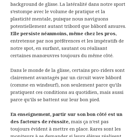
background de glisse. La latéralité dans notre sport
s’estompe avec le volume de pratique et la
plasticité mentale, puisque nous naviguons
potentiellement autant tribord que bâbord amures.
Elle persiste néanmoins, même chez les pros
,
entretenue par nos préférences et les impératifs de
notre spot, en surfant, sautant ou réalisant
certaines manœuvres toujours du même côté.
Dans le monde de la glisse, certains pro-riders sont
clairement avantagés par un circuit wave bâbord
(comme en windsurf), non seulement parce qu’ils
pratiquent ces conditions au quotidien, mais aussi
parce qu’ils se battent sur leur bon pied.
En enseignement, partir sur son bon côté est un
des facteurs de réussite,
mais ça n’est pas
toujours évident à mettre en place. Rares sont les
moniteurs à se demander si leurs élèves réalisent