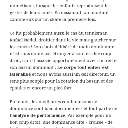
mimétisme, lorsque les enfants reproduisent les
gestes de leurs ainés. En dessinant, ou montant
comme eux sur un skate la première fois.
Ce fut probablement aussi le cas du tennisman
Rafael Nadal, droitier dans la vie mais gaucher sur
les courts ! Son choix délibéré de main dominante
n’est sans doute pas étranger à son terrible coup
droit, car il l’associe opportunément avec son œil et
son bassin dominant :
Le corps tout entier est
latéralisé
et nous avons aussi un œil directeur, un
sens plus souple pour la rotation du bassin et des
épaules et encore un pied fort.
En tennis, les meilleures combinaisons de
dominance sont bien documentées et font partie de
l’
analyse de performance
. Par exemple pour un
bon coup droit, une dominance dite « croisée » de