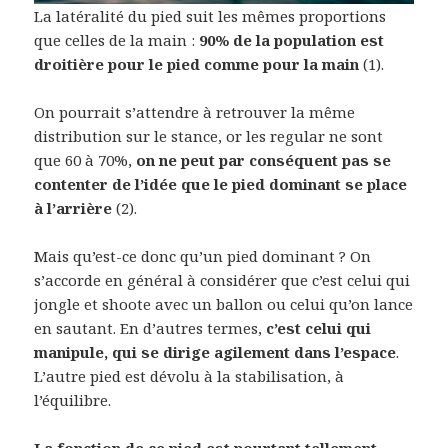
La latéralité du pied suit les mêmes proportions
que celles de la main :
90% de la population est
droitière pour le pied comme pour la main
(1).
On pourrait s’attendre à retrouver la même
distribution sur le stance, or les regular ne sont
que 60 à 70%,
on ne peut par conséquent pas se
contenter de l’idée que le pied dominant se place
à l’arrière
(2).
Mais qu’est-ce donc qu’un pied dominant ? On
s’accorde en général à considérer que c’est celui qui
jongle et shoote avec un ballon ou celui qu’on lance
en sautant. En d’autres termes,
c’est celui qui
manipule, qui se dirige agilement dans l’espace
.
L’autre pied est dévolu à la stabilisation, à
l’équilibre.