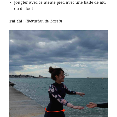
Jongler avec ce même pied avec une balle de aki
ou de foot
Tai chi
:
libération du bassin