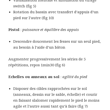
switch (fig 5)
Rotation du bassin avec transfert d’appuis d’un
pied sur l’autre (fig 10)
Pistol
:
puissance et équilibre des appuis
Descendre doucement les fesses sur un seul pied,
au besoin à l’aide d’un bâton
Augmenter progressivement les séries de 5
répétitions, repos 1min30 (fig 6)
Echelles ou anneaux au sol
:
agilité du pied
Disposer des cibles rapprochées sur le sol
(anneaux, dessin sur le sable, échelle) et courir
en faisant slalomer rapidement le pied le moins
agile et l’autre aussi tant qu’à faire (fig 7)