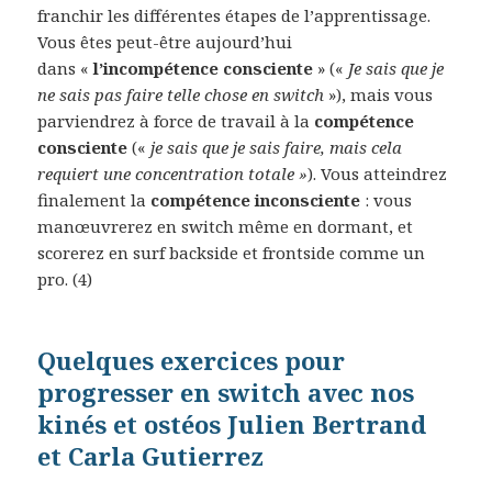
franchir les différentes étapes de l’apprentissage.
Vous êtes peut-être aujourd’hui
dans «
l’incompétence consciente
» («
Je sais que je
ne sais pas faire telle chose en switch
»), mais vous
parviendrez à force de travail à la
compétence
consciente
(«
je sais que je sais faire, mais cela
requiert une concentration totale »
). Vous atteindrez
finalement la
compétence inconsciente
: vous
manœuvrerez en switch même en dormant, et
scorerez en surf backside et frontside comme un
pro. (4)
Quelques exercices pour
progresser en switch avec nos
kinés et ostéos Julien Bertrand
et Carla Gutierrez