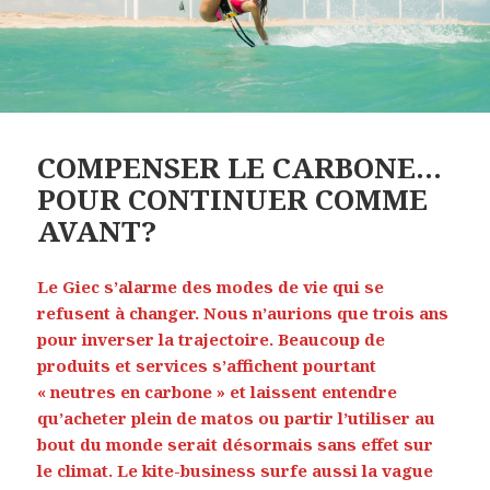
COMPENSER LE CARBONE…
POUR CONTINUER COMME
AVANT?
Le Giec s’alarme des modes de vie qui se
refusent à changer. Nous n’aurions que trois ans
pour inverser la trajectoire. Beaucoup de
produits et services s’affichent pourtant
« neutres en carbone » et laissent entendre
qu’acheter plein de matos ou partir l’utiliser au
bout du monde serait désormais sans effet sur
le climat. Le kite-business surfe aussi la vague