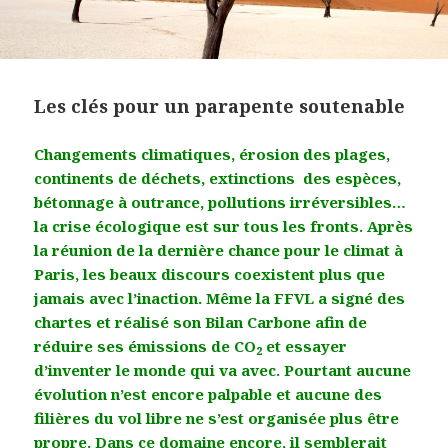
Les clés pour un parapente soutenable
Changements climatiques, érosion des plages,
continents de déchets, extinctions des espèces,
bétonnage à outrance, pollutions irréversibles…
la crise écologique est sur tous les fronts. Après
la réunion de la dernière chance pour le climat à
Paris, les beaux discours coexistent plus que
jamais avec l’inaction. Même la FFVL a signé des
chartes et réalisé son Bilan Carbone afin de
réduire ses émissions de CO
et essayer
2
d’inventer le monde qui va avec. Pourtant aucune
évolution n’est encore palpable et aucune des
filières du vol libre ne s’est organisée plus être
propre. Dans ce domaine encore, il semblerait