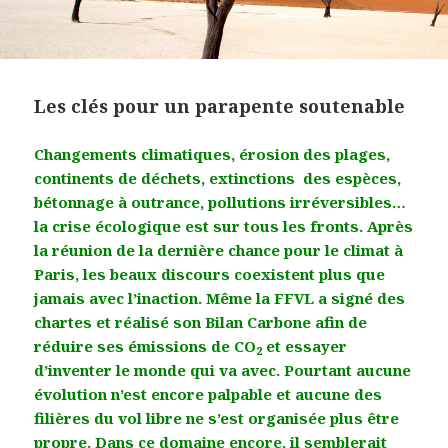
Les clés pour un parapente soutenable
Changements climatiques, érosion des plages,
continents de déchets, extinctions des espèces,
bétonnage à outrance, pollutions irréversibles…
la crise écologique est sur tous les fronts. Après
la réunion de la dernière chance pour le climat à
Paris, les beaux discours coexistent plus que
jamais avec l’inaction. Même la FFVL a signé des
chartes et réalisé son Bilan Carbone afin de
réduire ses émissions de CO
et essayer
2
d’inventer le monde qui va avec. Pourtant aucune
évolution n’est encore palpable et aucune des
filières du vol libre ne s’est organisée plus être
propre. Dans ce domaine encore, il semblerait